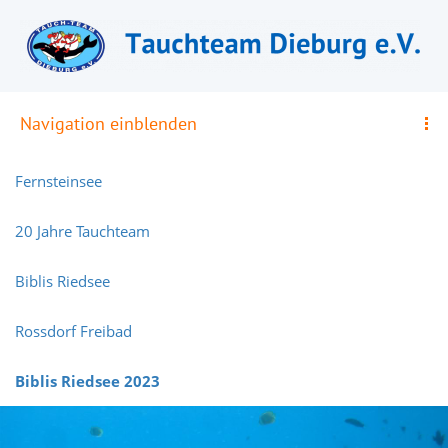
Navigation einblenden
Fernsteinsee
20 Jahre Tauchteam
Biblis Riedsee
Rossdorf Freibad
Biblis Riedsee 2023