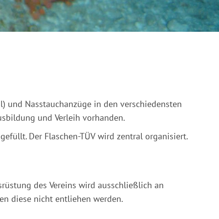
ahl) und Nasstauchanzüge in den verschiedensten
Ausbildung und Verleih vorhanden.
füllt. Der Flaschen-TÜV wird zentral organisiert.
rüstung des Vereins wird ausschließlich an
n diese nicht entliehen werden.